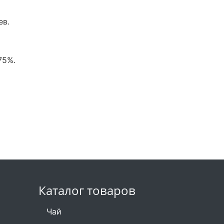
ев.
75%.
Каталог товаров
Чай