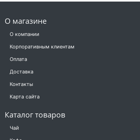
О магазине
О компании
Корпоративным клиентам
Оплата
Доставка
Контакты
Карта сайта
Каталог товаров
Чай