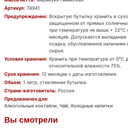
Артикул:
74941
Предупреждение:
Вскрытую бутылку хранить в сухо
защищенном от прямых солнечны
при температуре не выше + 22°С 
месяцев. Допускается выпадение
осадка, обусловленное наличием 
сырья.
Условия хранения:
Хранить при температуре от 0°С д
относительной влажности 75%.
Срок хранения:
12 месяцев с даты изготовления.
Объем:
1 литр, стеклянная бутылка.
Страна-изготовитель:
Россия
Предназначен для:
Алкогольные коктейли, Чай, Холодные напитки
Вы смотрели