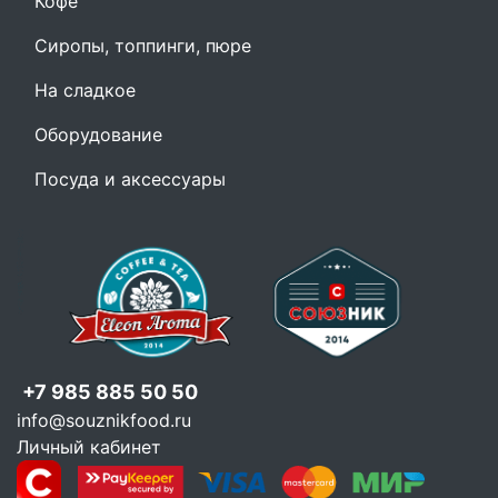
Кофе
Сиропы, топпинги, пюре
На сладкое
Оборудование
Посуда и аксессуары
+7 985 885 50 50
info@souznikfood.ru
Личный кабинет