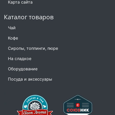
Карта сайта
Каталог товаров
Чай
Кофе
Сиропы, топпинги, пюре
На сладкое
Оборудование
Посуда и аксессуары