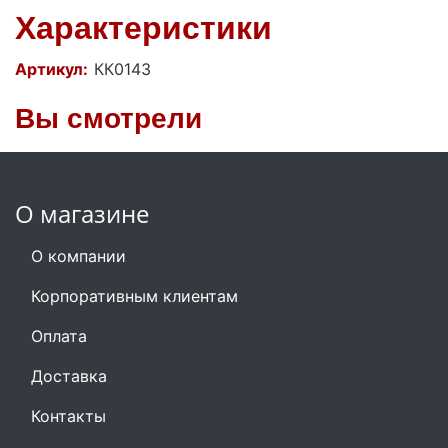
Характеристики
Артикул:
КК0143
Вы смотрели
О магазине
О компании
Корпоративным клиентам
Оплата
Доставка
Контакты