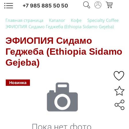
+7 985 885 50 50
Главная страница
Каталог
Кофе
Specialty Coffee
ЭФИОПИЯ Сидамо Геджеба (Ethiopia Sidamo Gejeba)
ЭФИОПИЯ Сидамо
Геджеба (Ethiopia Sidamo
Gejeba)
Новинка