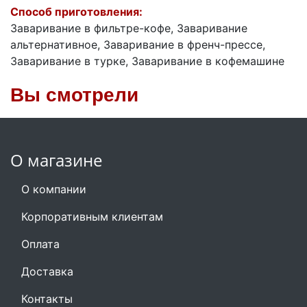
Способ приготовления:
Заваривание в фильтре-кофе, Заваривание
альтернативное, Заваривание в френч-прессе,
Заваривание в турке, Заваривание в кофемашине
Вы смотрели
О магазине
О компании
Корпоративным клиентам
Оплата
Доставка
Контакты