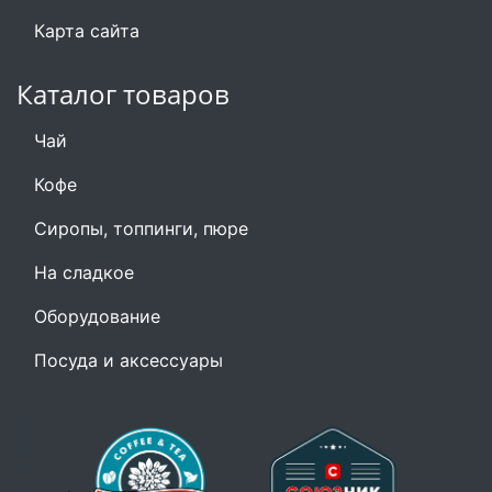
Карта сайта
Каталог товаров
Чай
Кофе
Сиропы, топпинги, пюре
На сладкое
Оборудование
Посуда и аксессуары