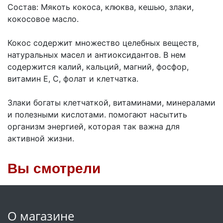
Состав: Мякоть кокоса, клюква, кешью, злаки,
кокосовое масло.
Кокос содержит множество целебных веществ,
натуральных масел и антиоксидантов. В нем
содержится калий, кальций, магний, фосфор,
витамин Е, С, фолат и клетчатка.
Злаки богаты клетчаткой, витаминами, минералами
и полезными кислотами. помогают насытить
организм энергией, которая так важна для
активной жизни.
Вы смотрели
О магазине