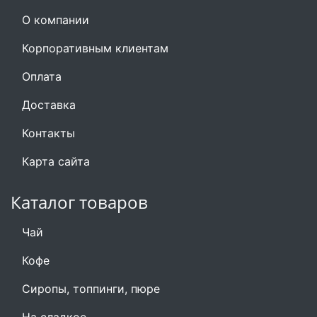
О компании
Корпоративным клиентам
Оплата
Доставка
Контакты
Карта сайта
Каталог товаров
Чай
Кофе
Сиропы, топпинги, пюре