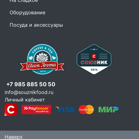
На сладкое
Оборудование
Посуда и аксессуары
+7 985 885 50 50
info@souznikfood.ru
Личный кабинет
Наверх