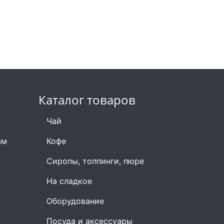
Каталог товаров
Чай
ам
Кофе
Сиропы, топпинги, пюре
На сладкое
Оборудование
Посуда и аксессуары