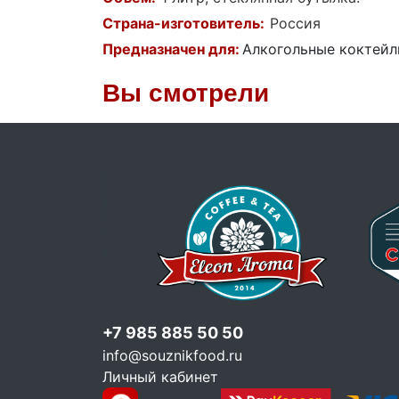
Страна-изготовитель:
Россия
Предназначен для:
Алкогольные коктейл
Вы смотрели
+7 985 885 50 50
info@souznikfood.ru
Личный кабинет