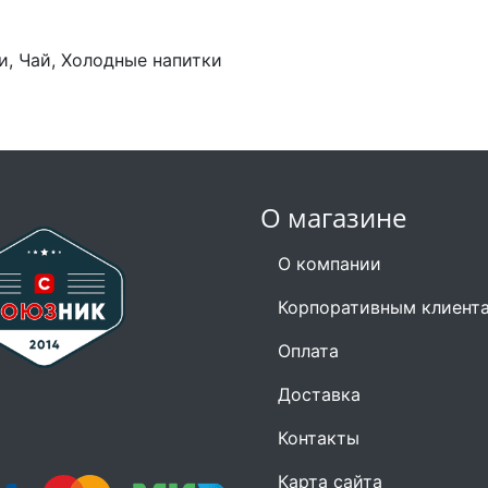
и, Чай, Холодные напитки
О магазине
О компании
Корпоративным клиент
Оплата
Доставка
Контакты
Карта сайта