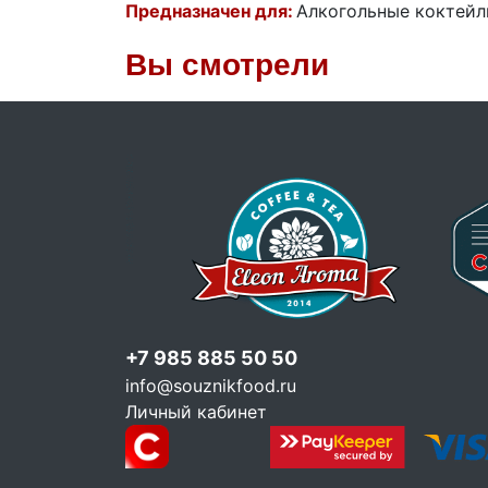
Предназначен для:
Алкогольные коктейли
Вы смотрели
+7 985 885 50 50
info@souznikfood.ru
Личный кабинет