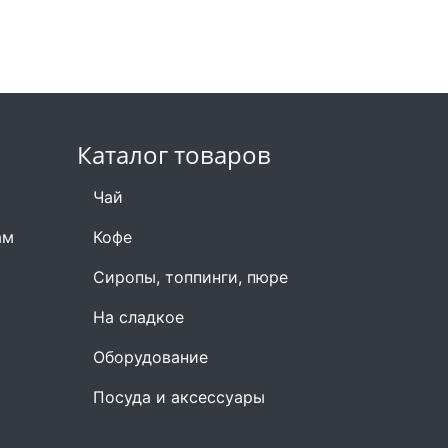
Каталог товаров
Чай
ам
Кофе
Сиропы, топпинги, пюре
На сладкое
Оборудование
Посуда и аксессуары