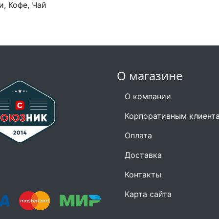
, Кофе, Чай
О магазине
О компании
Корпоративным клиент
Оплата
Доставка
Контакты
Карта сайта