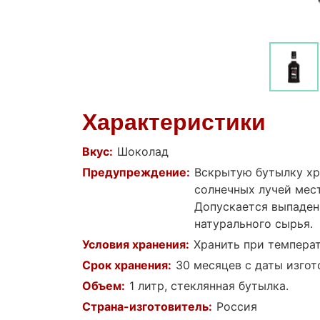
Характеристики
Вкус:
Шоколад
Предупреждение:
Вскрытую бутылку хр
солнечных лучей мест
Допускается выпаден
натурального сырья.
Условия хранения:
Хранить при температ
Срок хранения:
30 месяцев с даты изгот
Объем:
1 литр, стеклянная бутылка.
Страна-изготовитель:
Россия